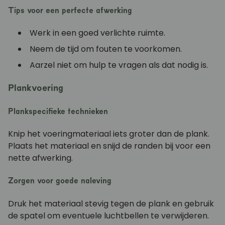
Tips voor een perfecte afwerking
Werk in een goed verlichte ruimte.
Neem de tijd om fouten te voorkomen.
Aarzel niet om hulp te vragen als dat nodig is.
Plankvoering
Plankspecifieke technieken
Knip het voeringmateriaal iets groter dan de plank.
Plaats het materiaal en snijd de randen bij voor een
nette afwerking.
Zorgen voor goede naleving
Druk het materiaal stevig tegen de plank en gebruik
de spatel om eventuele luchtbellen te verwijderen.