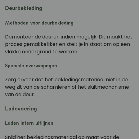
Deurbekleding
Methoden voor deurbekleding
Demonteer de deuren indien mogelijk. Dit maakt het
proces gemakkelijker en stelt je in staat om op een
vlakke ondergrond te werken.
Speciale overwegingen
Zorg ervoor dat het bekledingsmateriaal niet in de
weg zit van de scharnieren of het sluitmechanisme
van de deur.
Ladevoering
Laden intern uitlijnen
Snijd het bekledingsmateriaal op maat voor de