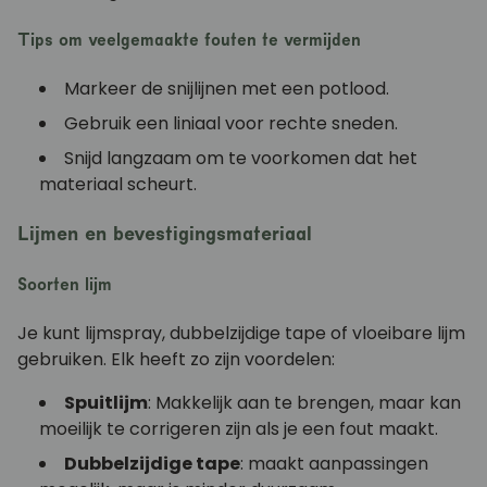
Tips om veelgemaakte fouten te vermijden
Markeer de snijlijnen met een potlood.
Gebruik een liniaal voor rechte sneden.
Snijd langzaam om te voorkomen dat het
materiaal scheurt.
Lijmen en bevestigingsmateriaal
Soorten lijm
Je kunt lijmspray, dubbelzijdige tape of vloeibare lijm
gebruiken. Elk heeft zo zijn voordelen:
Spuitlijm
: Makkelijk aan te brengen, maar kan
moeilijk te corrigeren zijn als je een fout maakt.
Dubbelzijdige tape
: maakt aanpassingen