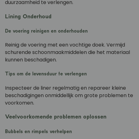
duurzaamheid te verlengen.
Lining Onderhoud
De voering reinigen en onderhouden
Reinig de voering met een vochtige doek. Vermijd
schurende schoonmaakmiddelen die het materiaal
kunnen beschadigen.
Tips om de levensduur te verlengen
Inspecteer de liner regelmatig en repareer kleine
beschadigingen onmiddellijk om grote problemen te
voorkomen.
Veelvoorkomende problemen oplossen
Bubbels en rimpels verhelpen