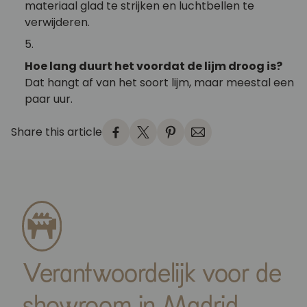
materiaal glad te strijken en luchtbellen te
verwijderen.
Hoe lang duurt het voordat de lijm droog is?
Dat hangt af van het soort lijm, maar meestal een
paar uur.
Share this article
Verantwoordelijk voor de
showroom in Madrid