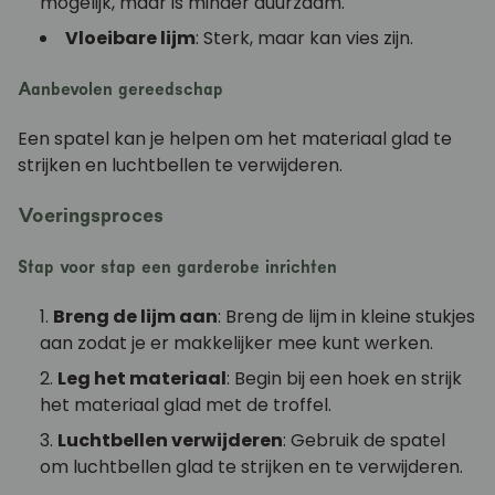
mogelijk, maar is minder duurzaam.
Vloeibare lijm
: Sterk, maar kan vies zijn.
Aanbevolen gereedschap
Een spatel kan je helpen om het materiaal glad te
strijken en luchtbellen te verwijderen.
Voeringsproces
Stap voor stap een garderobe inrichten
Breng de lijm aan
: Breng de lijm in kleine stukjes
aan zodat je er makkelijker mee kunt werken.
Leg het materiaal
: Begin bij een hoek en strijk
het materiaal glad met de troffel.
Luchtbellen verwijderen
: Gebruik de spatel
om luchtbellen glad te strijken en te verwijderen.