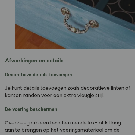
Afwerkingen en details
Decoratieve details toevoegen
Je kunt details toevoegen zoals decoratieve linten of
kanten randen voor een extra vleugje stijl.
De voering beschermen
Overweeg om een beschermende lak- of kitlaag
aan te brengen op het voeringsmateriaal om de