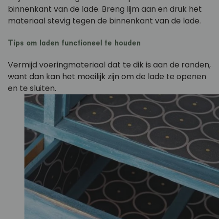
binnenkant van de lade. Breng lijm aan en druk het
materiaal stevig tegen de binnenkant van de lade.
Tips om laden functioneel te houden
Vermijd voeringmateriaal dat te dik is aan de randen,
want dan kan het moeilijk zijn om de lade te openen
en te sluiten.