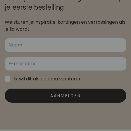
je eerste bestelling
We sturen je inspiratie, kortingen en verrassingen als
je lid wordt.
Ik wil dit als cadeau versturen
AANMELDEN