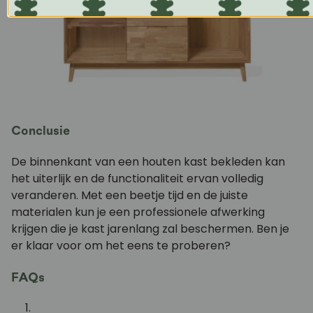
Conclusie
De binnenkant van een houten kast bekleden kan
het uiterlijk en de functionaliteit ervan volledig
veranderen. Met een beetje tijd en de juiste
materialen kun je een professionele afwerking
krijgen die je kast jarenlang zal beschermen. Ben je
er klaar voor om het eens te proberen?
FAQs