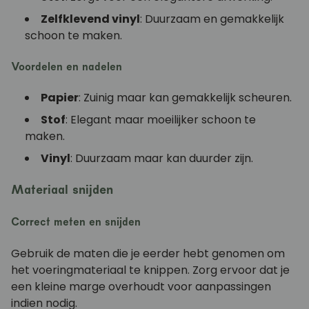
Zelfklevend vinyl
: Duurzaam en gemakkelijk
schoon te maken.
Voordelen en nadelen
Papier
: Zuinig maar kan gemakkelijk scheuren.
Stof
: Elegant maar moeilijker schoon te
maken.
Vinyl
: Duurzaam maar kan duurder zijn.
Materiaal snijden
Correct meten en snijden
Gebruik de maten die je eerder hebt genomen om
het voeringmateriaal te knippen. Zorg ervoor dat je
een kleine marge overhoudt voor aanpassingen
indien nodig.