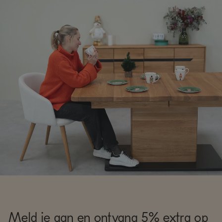
Meld je aan en ontvang 5% extra op