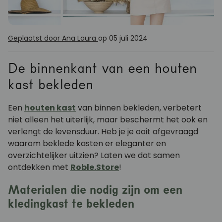
Geplaatst door Ana Laura
op 05 juli 2024
De binnenkant van een houten
kast bekleden
Een
houten kast
van binnen bekleden, verbetert
niet alleen het uiterlijk, maar beschermt het ook en
verlengt de levensduur. Heb je je ooit afgevraagd
waarom beklede kasten er eleganter en
overzichtelijker uitzien? Laten we dat samen
ontdekken met
Roble.Store
!
Materialen die nodig zijn om een
kledingkast te bekleden