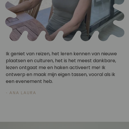
Ik geniet van reizen, het leren kennen van nieuwe
plaatsen en culturen, het is het meest dankbare,
lezen ontgaat me en haken activeert me! Ik
ontwerp en maak mijn eigen tassen, vooral als ik
een evenement heb.
- ANA LAURA