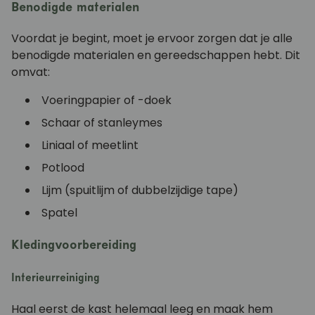
Benodigde materialen
Voordat je begint, moet je ervoor zorgen dat je alle
benodigde materialen en gereedschappen hebt. Dit
omvat:
Voeringpapier of -doek
Schaar of stanleymes
Liniaal of meetlint
Potlood
Lijm (spuitlijm of dubbelzijdige tape)
Spatel
Kledingvoorbereiding
Interieurreiniging
Haal eerst de kast helemaal leeg en maak hem