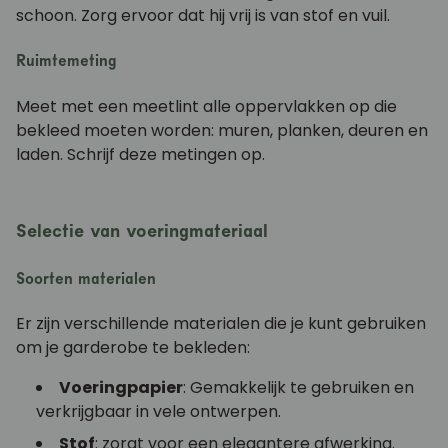
schoon. Zorg ervoor dat hij vrij is van stof en vuil.
Ruimtemeting
Meet met een meetlint alle oppervlakken op die
bekleed moeten worden: muren, planken, deuren en
laden. Schrijf deze metingen op.
Selectie van voeringmateriaal
Soorten materialen
Er zijn verschillende materialen die je kunt gebruiken
om je garderobe te bekleden:
Voeringpapier
: Gemakkelijk te gebruiken en
verkrijgbaar in vele ontwerpen.
Stof
: zorgt voor een elegantere afwerking.