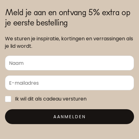
Meld je aan en ontvang 5% extra op
je eerste bestelling
We sturen je inspiratie, kortingen en verrassingen als
je lid wordt.
Ik wil dit als cadeau versturen
AANMELDEN