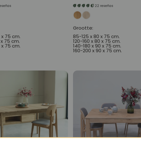
prijs
reseñas
22 reseñas
Grootte:
0 x 75 cm.
85-125 x 80 x 75 cm.
 x 75 cm.
120-160 x 80 x 75 cm.
0 x 75 cm.
140-180 x 90 x 75 cm.
160-200 x 90 x 75 cm.