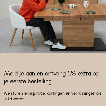
Meld je aan en ontvang 5% extra op
je eerste bestelling
We sturen je inspiratie, kortingen en verrassingen als
je lid wordt.