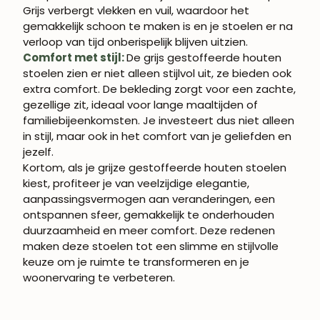
Grijs verbergt vlekken en vuil, waardoor het
gemakkelijk schoon te maken is en je stoelen er na
verloop van tijd onberispelijk blijven uitzien.
Comfort met stijl:
De grijs gestoffeerde houten
stoelen zien er niet alleen stijlvol uit, ze bieden ook
extra comfort. De bekleding zorgt voor een zachte,
gezellige zit, ideaal voor lange maaltijden of
familiebijeenkomsten. Je investeert dus niet alleen
in stijl, maar ook in het comfort van je geliefden en
jezelf.
Kortom, als je grijze gestoffeerde houten stoelen
kiest, profiteer je van veelzijdige elegantie,
aanpassingsvermogen aan veranderingen, een
ontspannen sfeer, gemakkelijk te onderhouden
duurzaamheid en meer comfort. Deze redenen
maken deze stoelen tot een slimme en stijlvolle
keuze om je ruimte te transformeren en je
woonervaring te verbeteren.