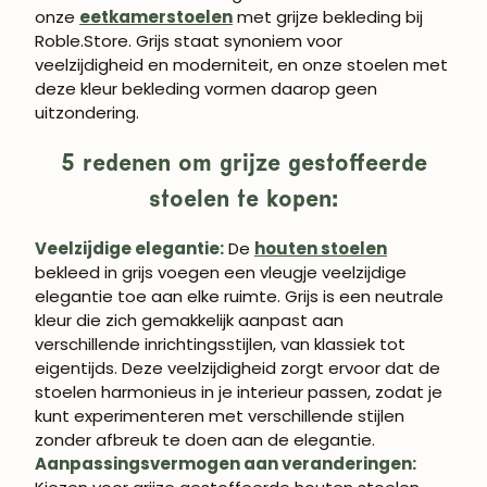
onze
eetkamerstoelen
met grijze bekleding bij
Roble.Store. Grijs staat synoniem voor
veelzijdigheid en moderniteit, en onze stoelen met
deze kleur bekleding vormen daarop geen
uitzondering.
5 redenen om grijze gestoffeerde
stoelen te kopen:
Veelzijdige elegantie:
De
houten stoelen
bekleed in grijs voegen een vleugje veelzijdige
elegantie toe aan elke ruimte. Grijs is een neutrale
kleur die zich gemakkelijk aanpast aan
verschillende inrichtingsstijlen, van klassiek tot
eigentijds. Deze veelzijdigheid zorgt ervoor dat de
stoelen harmonieus in je interieur passen, zodat je
kunt experimenteren met verschillende stijlen
zonder afbreuk te doen aan de elegantie.
Aanpassingsvermogen aan veranderingen: