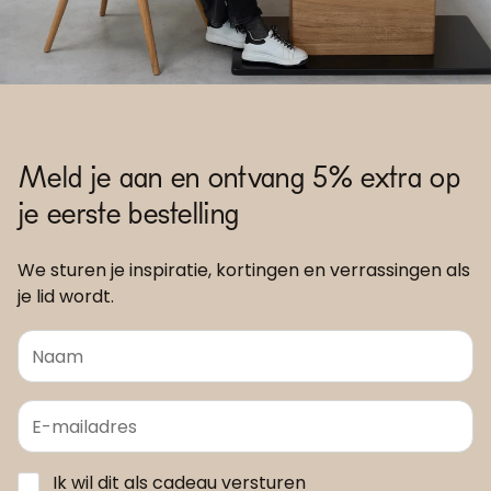
Meld je aan en ontvang 5% extra op
je eerste bestelling
We sturen je inspiratie, kortingen en verrassingen als
je lid wordt.
Ik wil dit als cadeau versturen