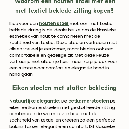
Waarom een houten stoel met een
met textiel beklede zitting kopen?
Kies voor een
houten stoel
met een met textiel
beklede zitting is de ideale keuze om de klassieke
esthetiek van hout te combineren met de
zachtheid van textiel. Deze stoelen verfraaien niet
alleen visueel je eetkamer, maar bieden ook een
comfortabele en gezellige zit. Met deze keuze
verfraai je niet alleen je huis, maar zorg je ook voor
een ruimte waar comfort en elegantie hand in
hand gaan.
Eiken stoelen met stoffen bekleding
Natuurlijke elegantie:
De
eetkamerstoelen
De
eiken eetkamerstoelen met gestoffeerde zitting
combineren de warmte van hout met de
zachtheid van textiel en creëren zo een perfecte
balans tussen elegantie en comfort. Dit klassieke