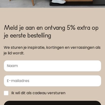
Meld je aan en ontvang 5% extra op
je eerste bestelling
We sturen je inspiratie, kortingen en verrassingen als
je lid wordt.
Ik wil dit als cadeau versturen