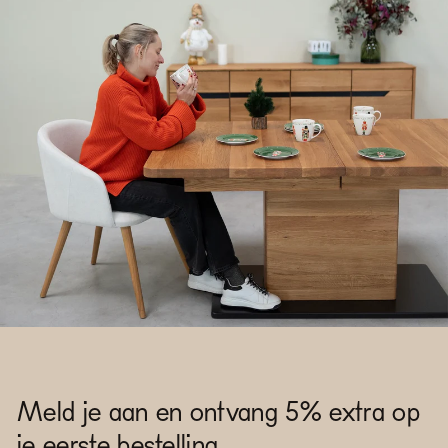
Meld je aan en ontvang 5% extra op
je eerste bestelling