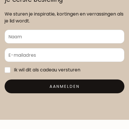
We sturen je inspiratie, kortingen en verrassingen als
je lid wordt.
Ik wil dit als cadeau versturen
AANMELDEN