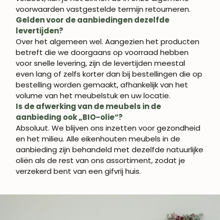
voorwaarden vastgestelde termijn retourneren.
Gelden voor de aanbiedingen dezelfde
levertijden?
Over het algemeen wel. Aangezien het producten
betreft die we doorgaans op voorraad hebben
voor snelle levering, zijn de levertijden meestal
even lang of zelfs korter dan bij bestellingen die op
bestelling worden gemaakt, afhankelijk van het
volume van het meubelstuk en uw locatie.
Is de afwerking van de meubels in de
aanbieding ook „BIO-olie“?
Absoluut. We blijven ons inzetten voor gezondheid
en het milieu. Alle eikenhouten meubels in de
aanbieding zijn behandeld met dezelfde natuurlijke
oliën als de rest van ons assortiment, zodat je
verzekerd bent van een gifvrij huis.