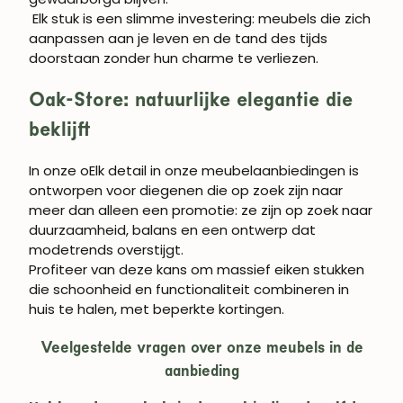
Elk stuk is een slimme investering: meubels die zich
aanpassen aan je leven en de tand des tijds
doorstaan zonder hun charme te verliezen.
Oak-Store
: natuurlijke elegantie die
beklijft
In onze
o
Elk detail in onze meubelaanbiedingen is
ontworpen voor diegenen die op zoek zijn naar
meer dan alleen een promotie: ze zijn op zoek naar
duurzaamheid, balans en een ontwerp dat
modetrends overstijgt.
Profiteer van deze kans om massief eiken stukken
die schoonheid en functionaliteit combineren in
huis te halen, met beperkte kortingen.
Veelgestelde vragen over onze meubels in de
aanbieding