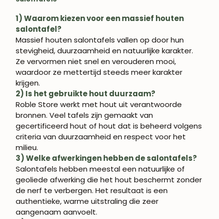
1) Waarom kiezen voor een massief houten
salontafel?
Massief houten salontafels vallen op door hun
stevigheid, duurzaamheid en natuurlijke karakter.
Ze vervormen niet snel en verouderen mooi,
waardoor ze mettertijd steeds meer karakter
krijgen.
2) Is het gebruikte hout duurzaam?
Roble Store werkt met hout uit verantwoorde
bronnen. Veel tafels zijn gemaakt van
gecertificeerd hout of hout dat is beheerd volgens
criteria van duurzaamheid en respect voor het
milieu.
3) Welke afwerkingen hebben de salontafels?
Salontafels hebben meestal een natuurlijke of
geoliede afwerking die het hout beschermt zonder
de nerf te verbergen. Het resultaat is een
authentieke, warme uitstraling die zeer
aangenaam aanvoelt.