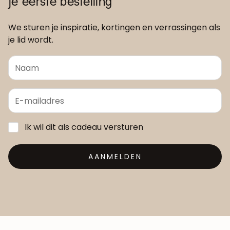
je eerste bestelling
We sturen je inspiratie, kortingen en verrassingen als
je lid wordt.
Ik wil dit als cadeau versturen
AANMELDEN