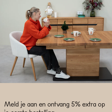
Meld je aan en ontvang 5% extra op