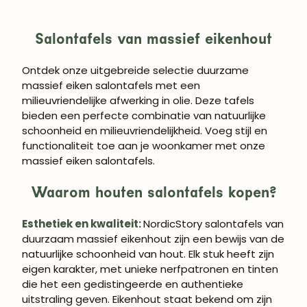
Salontafels van massief eikenhout
Ontdek onze uitgebreide selectie duurzame
massief eiken salontafels met een
milieuvriendelijke afwerking in olie. Deze tafels
bieden een perfecte combinatie van natuurlijke
schoonheid en milieuvriendelijkheid. Voeg stijl en
functionaliteit toe aan je woonkamer met onze
massief eiken salontafels.
Waarom houten salontafels kopen?
Esthetiek en kwaliteit:
NordicStory salontafels van
duurzaam massief eikenhout zijn een bewijs van de
natuurlijke schoonheid van hout. Elk stuk heeft zijn
eigen karakter, met unieke nerfpatronen en tinten
die het een gedistingeerde en authentieke
uitstraling geven. Eikenhout staat bekend om zijn