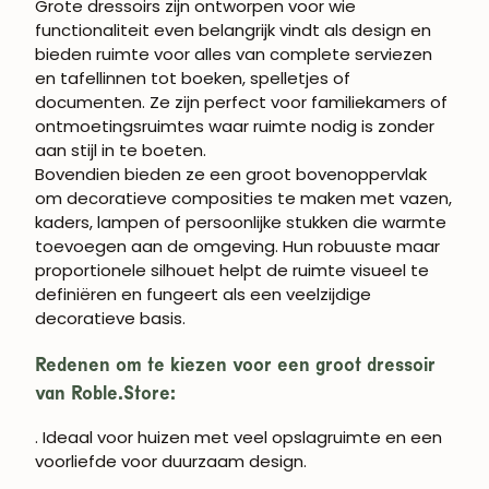
Grote dressoirs zijn ontworpen voor wie
functionaliteit even belangrijk vindt als design en
bieden ruimte voor alles van complete serviezen
en tafellinnen tot boeken, spelletjes of
documenten. Ze zijn perfect voor familiekamers of
ontmoetingsruimtes waar ruimte nodig is zonder
aan stijl in te boeten.
Bovendien bieden ze een groot bovenoppervlak
om decoratieve composities te maken met vazen,
kaders, lampen of persoonlijke stukken die warmte
toevoegen aan de omgeving. Hun robuuste maar
proportionele silhouet helpt de ruimte visueel te
definiëren en fungeert als een veelzijdige
decoratieve basis.
Redenen om te kiezen voor een groot dressoir
van Roble.Store:
. Ideaal voor huizen met veel opslagruimte en een
voorliefde voor duurzaam design.