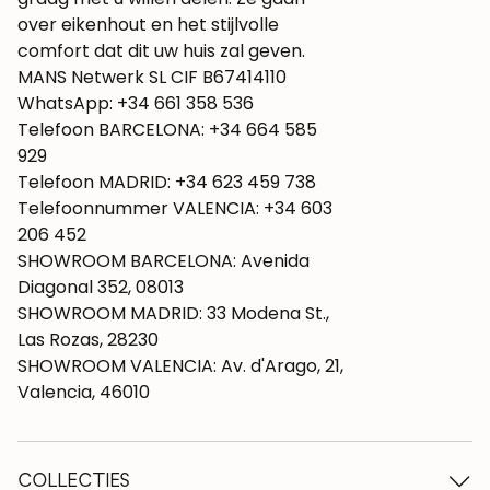
over eikenhout en het stijlvolle
comfort dat dit uw huis zal geven.
MANS Netwerk SL CIF B67414110
WhatsApp: +34 661 358 536
Telefoon BARCELONA: +34 664 585
929
Telefoon MADRID: +34 623 459 738
Telefoonnummer VALENCIA: +34 603
206 452
SHOWROOM BARCELONA: Avenida
Diagonal 352, 08013
SHOWROOM MADRID: 33 Modena St.,
Las Rozas, 28230
SHOWROOM VALENCIA: Av. d'Arago, 21,
Valencia, 46010
COLLECTIES