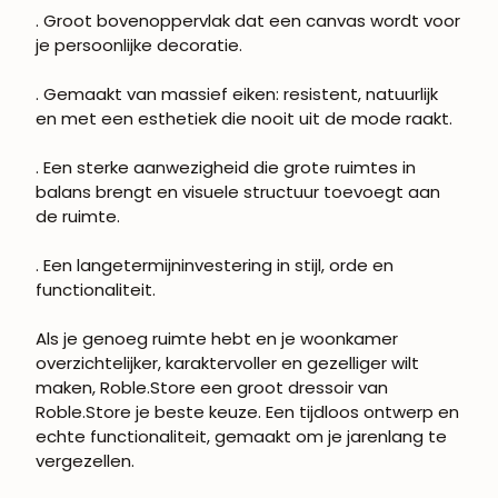
. Groot bovenoppervlak dat een canvas wordt voor
je persoonlijke decoratie.
. Gemaakt van massief eiken: resistent, natuurlijk
en met een esthetiek die nooit uit de mode raakt.
. Een sterke aanwezigheid die grote ruimtes in
balans brengt en visuele structuur toevoegt aan
de ruimte.
. Een langetermijninvestering in stijl, orde en
functionaliteit.
Als je genoeg ruimte hebt en je woonkamer
overzichtelijker, karaktervoller en gezelliger wilt
maken, Roble.Store een groot dressoir van
Roble.Store je beste keuze. Een tijdloos ontwerp en
echte functionaliteit, gemaakt om je jarenlang te
vergezellen.