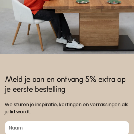
Meld je aan en ontvang 5% extra op
je eerste bestelling
We sturen je inspiratie, kortingen en verrassingen als
je lid wordt.