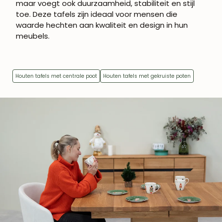
maar voegt ook duurzaamheid, stabiliteit en stijl
toe. Deze tafels zijn ideaal voor mensen die
waarde hechten aan kwaliteit en design in hun
meubels.
Houten tafels met centrale poot
Houten tafels met gekruiste poten