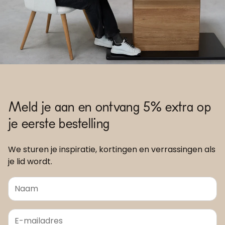
Meld je aan en ontvang 5% extra op
je eerste bestelling
We sturen je inspiratie, kortingen en verrassingen als
je lid wordt.