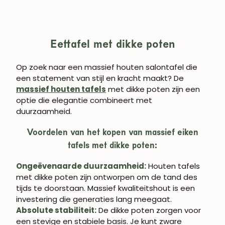
Eettafel met dikke poten
Op zoek naar een massief houten salontafel die
een statement van stijl en kracht maakt? De
massief houten tafels
met dikke poten zijn een
optie die elegantie combineert met
duurzaamheid.
Voordelen van het kopen van massief eiken
tafels met dikke poten:
Ongeëvenaarde duurzaamheid:
Houten tafels
met dikke poten zijn ontworpen om de tand des
tijds te doorstaan. Massief kwaliteitshout is een
investering die generaties lang meegaat.
Absolute stabiliteit:
De dikke poten zorgen voor
een stevige en stabiele basis. Je kunt zware