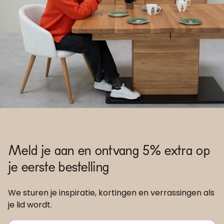
Meld je aan en ontvang 5% extra op
je eerste bestelling
We sturen je inspiratie, kortingen en verrassingen als
je lid wordt.