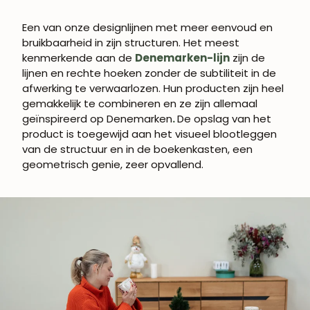
Een van onze designlijnen met meer eenvoud en
bruikbaarheid in zijn structuren.
Het meest
kenmerkende aan de
Denemarken-lijn
zijn de
lijnen en rechte hoeken zonder de subtiliteit in de
afwerking te verwaarlozen.
Hun producten zijn heel
gemakkelijk te combineren en ze zijn allemaal
geïnspireerd op Denemarken
.
De opslag van het
product is toegewijd aan het visueel blootleggen
van de structuur en in de boekenkasten, een
geometrisch genie, zeer opvallend.