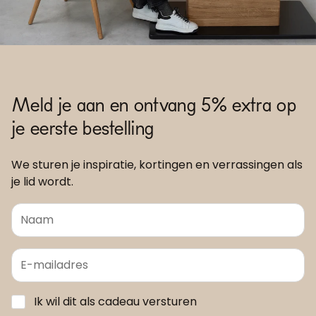
Meld je aan en ontvang 5% extra op
je eerste bestelling
We sturen je inspiratie, kortingen en verrassingen als
je lid wordt.
Ik wil dit als cadeau versturen