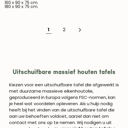
160 x 90 x 75 cm.
180 x 90 x 75 cm.
1
2
Uitschuifbare massief houten tafels
Kiezen voor een uitschuifbare tafel die afgewerkt is
met duurzame massieve eikenhoutolie,
geproduceerd in Europa volgens FSC-normen, kan
je heel wat voordelen opleveren.
Als u hulp nodig
heeft bij het vinden van de uitschuifbare tafel die
aan uw behoeften voldoet, aarzel dan niet om
contact met ons op te nemen. Wij nodigen u uit