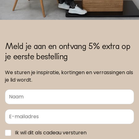
Meld je aan en ontvang 5% extra op
je eerste bestelling
We sturen je inspiratie, kortingen en verrassingen als
je lid wordt.
Ik wil dit als cadeau versturen