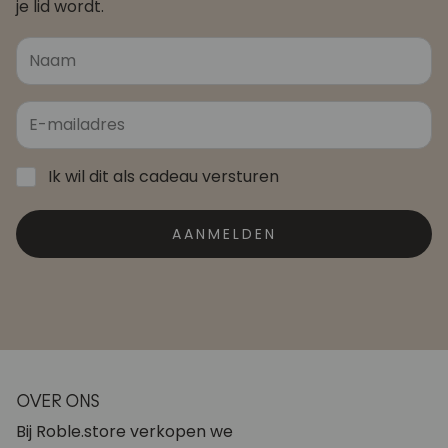
je lid wordt.
Ik wil dit als cadeau versturen
AANMELDEN
OVER ONS
Bij Roble.store verkopen we