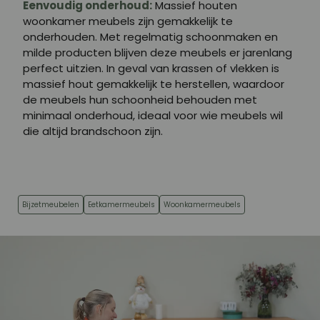
Eenvoudig onderhoud:
Massief houten
woonkamer meubels zijn gemakkelijk te
onderhouden. Met regelmatig schoonmaken en
milde producten blijven deze meubels er jarenlang
perfect uitzien. In geval van krassen of vlekken is
massief hout gemakkelijk te herstellen, waardoor
de meubels hun schoonheid behouden met
minimaal onderhoud, ideaal voor wie meubels wil
die altijd brandschoon zijn.
Bijzetmeubelen
Eetkamermeubels
Woonkamermeubels