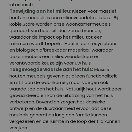
interieurstijl.
Toewijding aan het milieu:
Kiezen voor massief
houten meubels is een milieuvriendelijke keuze. Bij
Roble.Store worden onze woonkamermeubels
gemaakt van hout uit duurzame bronnen,
waardoor de impact op het milieu tot een
minimum wordt beperkt. Hout is een recyclebaar
en biologisch afbreekbaar materiaal, waardoor
deze meubels een milieuvriendelijkere en
verantwoorde keuze zijn voor uw huis.
Toegevoegde waarde aan het huis:
Massief
houten meubels geven niet alleen functionaliteit
en stijl aan de woonkamer, maar voegen ook
waarde toe aan het huis. Natuurlijk hout wordt zeer
gewaardeerd en kan de uitstraling van het huis
verbeteren. Bovendien zorgen het klassieke
ontwerp en de duurzaamheid ervoor dat deze
meubels generaties lang een familie kunnen
vergezellen en de ruimte in de loop der tijd kunnen
verrijken.