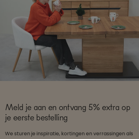
Meld je aan en ontvang 5% extra op
je eerste bestelling
We sturen je inspiratie, kortingen en verrassingen als