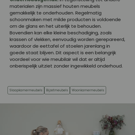
materialen zijn massief houten meubels
gemakkelijk te onderhouden. Regelmatig
schoonmaken met milde producten is voldoende
om de glans en het uiterlijk te behouden.
Bovendien kan elke kleine beschadiging, zoals
krassen of vlekken, eenvoudig worden gerepareerd,
waardoor de eettafel of stoelen jarenlang in
goede staat blijven. Dit aspect is een belangrijk
voordeel voor wie meubilair wil dat er altijd
onberispelijk uitziet zonder ingewikkeld onderhoud.
Slaapkamermeubels
Bijzetmeubels
Woonkamermeubels