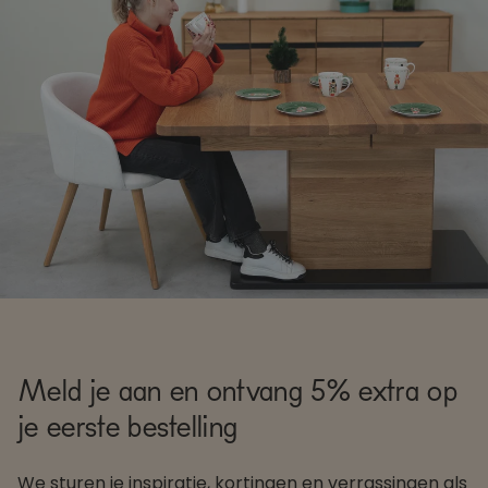
Meld je aan en ontvang 5% extra op
je eerste bestelling
We sturen je inspiratie, kortingen en verrassingen als