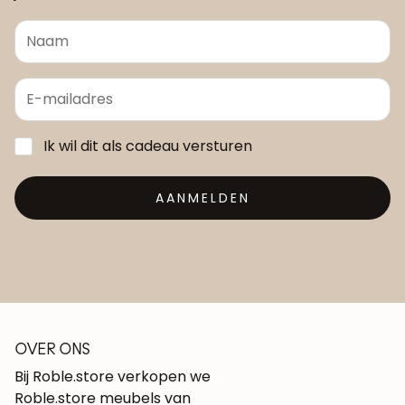
Ik wil dit als cadeau versturen
AANMELDEN
OVER ONS
Bij Roble.store verkopen we
Roble.store meubels van