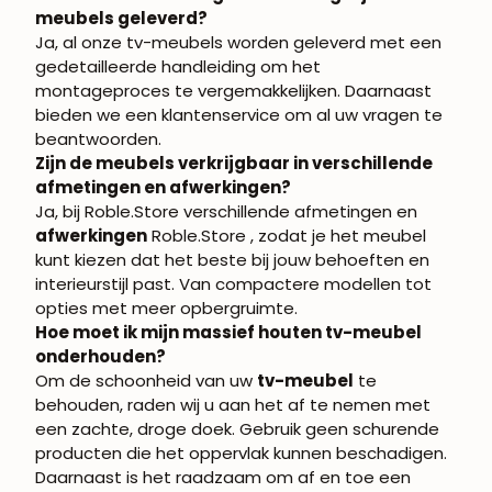
meubels geleverd?
Ja, al onze tv-meubels worden geleverd met een
gedetailleerde handleiding om het
montageproces te vergemakkelijken. Daarnaast
bieden we een klantenservice om al uw vragen te
beantwoorden.
Zijn de meubels verkrijgbaar in verschillende
afmetingen en afwerkingen?
Ja, bij Roble.Store verschillende afmetingen en
afwerkingen
Roble.Store , zodat je het meubel
kunt kiezen dat het beste bij jouw behoeften en
interieurstijl past. Van compactere modellen tot
opties met meer opbergruimte.
Hoe moet ik mijn massief houten tv-meubel
onderhouden?
Om de schoonheid van uw
tv-meubel
te
behouden, raden wij u aan het af te nemen met
een zachte, droge doek. Gebruik geen schurende
producten die het oppervlak kunnen beschadigen.
Daarnaast is het raadzaam om af en toe een