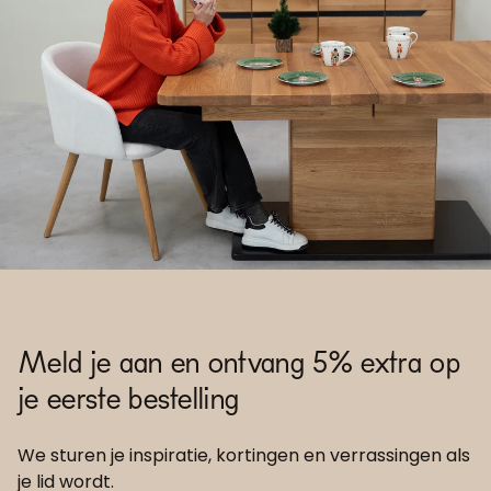
Meld je aan en ontvang 5% extra op
je eerste bestelling
We sturen je inspiratie, kortingen en verrassingen als
je lid wordt.