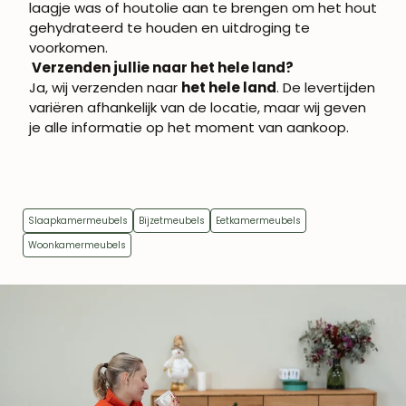
laagje was of houtolie aan te brengen om het hout
gehydrateerd te houden en uitdroging te
voorkomen.
Verzenden jullie naar het hele land?
Ja, wij verzenden naar
het hele land
. De levertijden
variëren afhankelijk van de locatie, maar wij geven
je alle informatie op het moment van aankoop.
Slaapkamermeubels
Bijzetmeubels
Eetkamermeubels
Woonkamermeubels