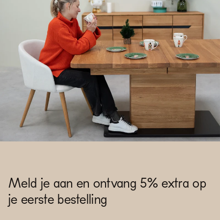
Meld je aan en ontvang 5% extra op
je eerste bestelling