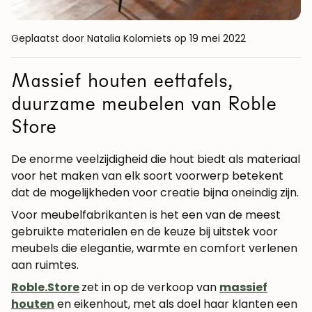
Geplaatst door Natalia Kolomiets
op 19 mei 2022
Massief houten eettafels,
duurzame meubelen van Roble
Store
De enorme veelzijdigheid die hout biedt als materiaal
voor het maken van elk soort voorwerp betekent
dat de mogelijkheden voor creatie bijna oneindig zijn.
Voor meubelfabrikanten is het een van de meest
gebruikte materialen en de keuze bij uitstek voor
meubels die elegantie, warmte en comfort verlenen
aan ruimtes.
Roble.Store
zet in op de verkoop van
massief
houten
en eikenhout, met als doel haar klanten een