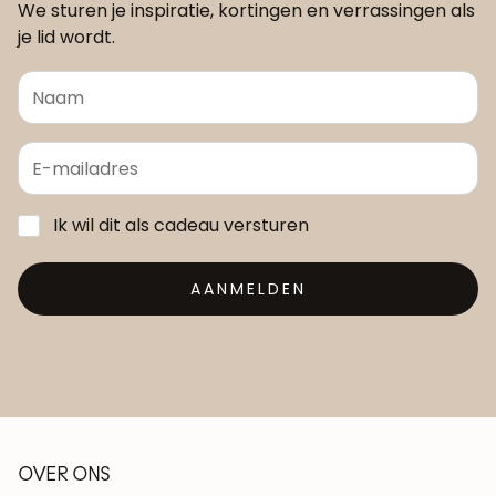
We sturen je inspiratie, kortingen en verrassingen als
je lid wordt.
Ik wil dit als cadeau versturen
AANMELDEN
OVER ONS