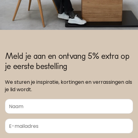
Meld je aan en ontvang 5% extra op
je eerste bestelling
We sturen je inspiratie, kortingen en verrassingen als
je lid wordt.