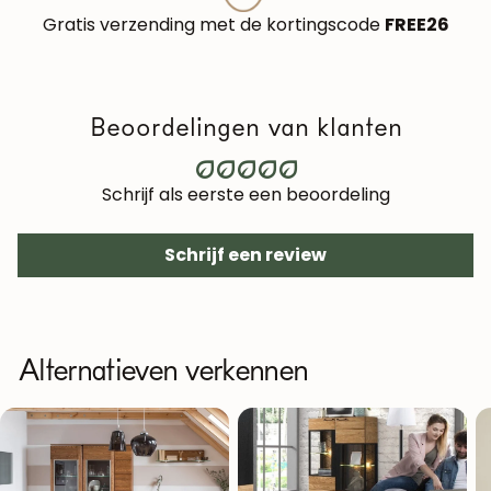
Gratis verzending met de kortingscode
FREE26
Beoordelingen van klanten
Schrijf als eerste een beoordeling
Schrijf een review
Alternatieven verkennen