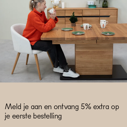
Meld je aan en ontvang 5% extra op
je eerste bestelling