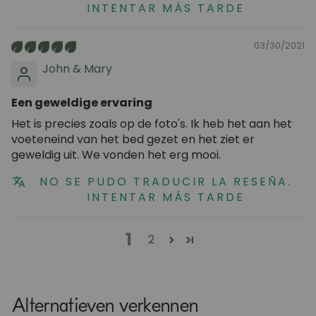
INTENTAR MÁS TARDE
03/30/2021
John & Mary
Een geweldige ervaring
Het is precies zoals op de foto's. Ik heb het aan het
voeteneind van het bed gezet en het ziet er
geweldig uit. We vonden het erg mooi.
NO SE PUDO TRADUCIR LA RESEÑA.
INTENTAR MÁS TARDE
1
2
Alternatieven verkennen