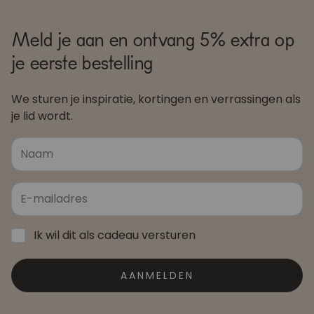
Meld je aan en ontvang 5% extra op
je eerste bestelling
We sturen je inspiratie, kortingen en verrassingen als
je lid wordt.
Ik wil dit als cadeau versturen
AANMELDEN