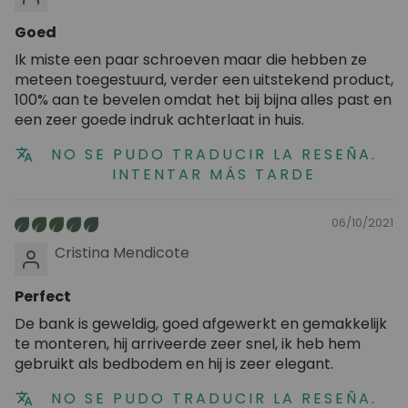
Goed
Ik miste een paar schroeven maar die hebben ze
meteen toegestuurd, verder een uitstekend product,
100% aan te bevelen omdat het bij bijna alles past en
een zeer goede indruk achterlaat in huis.
NO SE PUDO TRADUCIR LA RESEÑA.
INTENTAR MÁS TARDE
06/10/2021
Cristina Mendicote
Perfect
De bank is geweldig, goed afgewerkt en gemakkelijk
te monteren, hij arriveerde zeer snel, ik heb hem
gebruikt als bedbodem en hij is zeer elegant.
NO SE PUDO TRADUCIR LA RESEÑA.