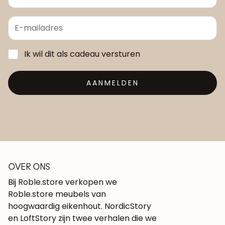
Ik wil dit als cadeau versturen
AANMELDEN
OVER ONS
Bij Roble.store verkopen we
Roble.store meubels van
hoogwaardig eikenhout. NordicStory
en LoftStory zijn twee verhalen die we