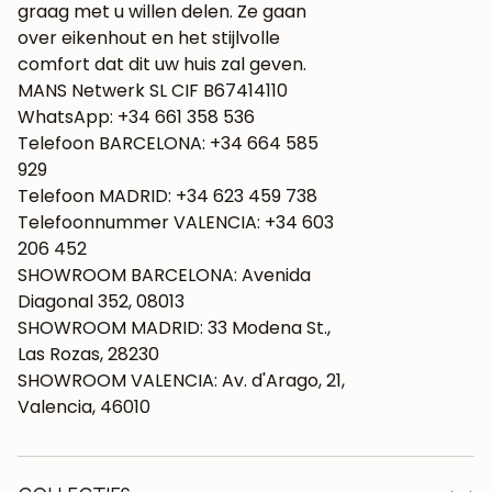
graag met u willen delen. Ze gaan
over eikenhout en het stijlvolle
comfort dat dit uw huis zal geven.
MANS Netwerk SL CIF B67414110
WhatsApp: +34 661 358 536
Telefoon BARCELONA: +34 664 585
929
Telefoon MADRID: +34 623 459 738
Telefoonnummer VALENCIA: +34 603
206 452
SHOWROOM BARCELONA: Avenida
Diagonal 352, 08013
SHOWROOM MADRID: 33 Modena St.,
Las Rozas, 28230
SHOWROOM VALENCIA: Av. d'Arago, 21,
Valencia, 46010