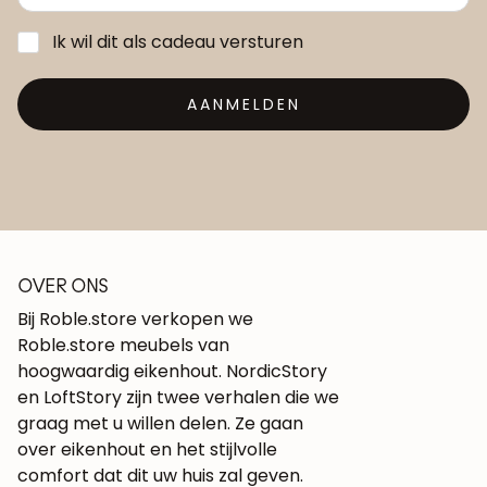
Ik wil dit als cadeau versturen
AANMELDEN
OVER ONS
Bij Roble.store verkopen we
Roble.store meubels van
hoogwaardig eikenhout. NordicStory
en LoftStory zijn twee verhalen die we
graag met u willen delen. Ze gaan
over eikenhout en het stijlvolle
comfort dat dit uw huis zal geven.