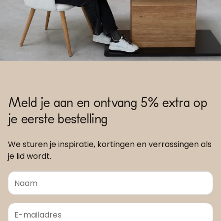
Meld je aan en ontvang 5% extra op
je eerste bestelling
We sturen je inspiratie, kortingen en verrassingen als
je lid wordt.