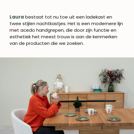
Laura
bestaat tot nu toe uit een ladekast en
twee stijlen nachtkastjes. Het is een modernere lijn
met acedo handgrepen, die door zijn functie en
esthetiek het meest trouw is aan de kenmerken
van de producten die we zoeken.