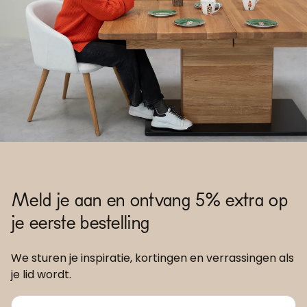
Meld je aan en ontvang 5% extra op
je eerste bestelling
We sturen je inspiratie, kortingen en verrassingen als
je lid wordt.