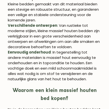
Kleine bedden gemaakt van dit materiaal bieden
een stevige en robuuste structuur, en garanderen
een veilige en stabiele ondersteuning voor de
komende jaren.
Verschillende ontwerpen
:
Van rustieke tot
moderne stijlen, kleine massief houten bedden zijn
verkrijgbaar in een grote verscheidenheid aan
ontwerpen en afwerkingen om aan alle smaken en
decoratieve behoeften te voldoen.
Eenvoudig onderhoud
:
In tegenstelling tot
andere materialen is massief hout eenvoudig te
onderhouden en in topconditie te houden. Een
vochtige doek en een mild schoonmaakmiddel is
alles wat nodig is om stof te verwijderen en de
natuurlijke glans van het hout te behouden.
Waarom een klein massief houten
bed kopen?