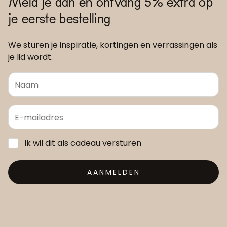
Meld je aan en ontvang 5% extra op
je eerste bestelling
We sturen je inspiratie, kortingen en verrassingen als
je lid wordt.
Ik wil dit als cadeau versturen
AANMELDEN