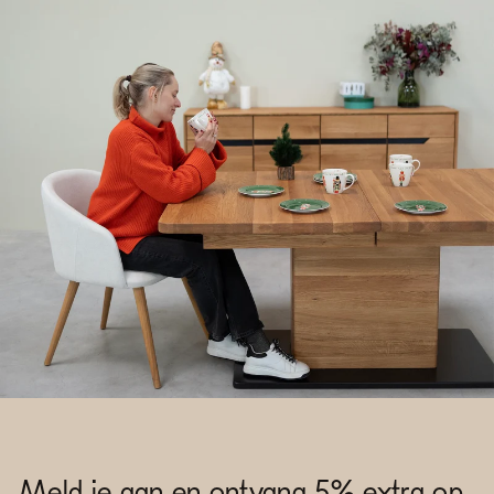
Meld je aan en ontvang 5% extra op