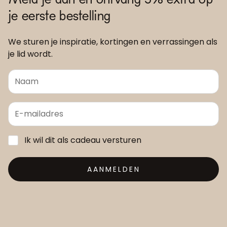
je eerste bestelling
We sturen je inspiratie, kortingen en verrassingen als
je lid wordt.
Ik wil dit als cadeau versturen
AANMELDEN